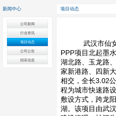
新闻中心
项目动态
公司新闻
行业资讯
项目动态
公司公告
招采信息