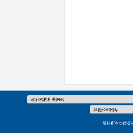
版权所有©武汉