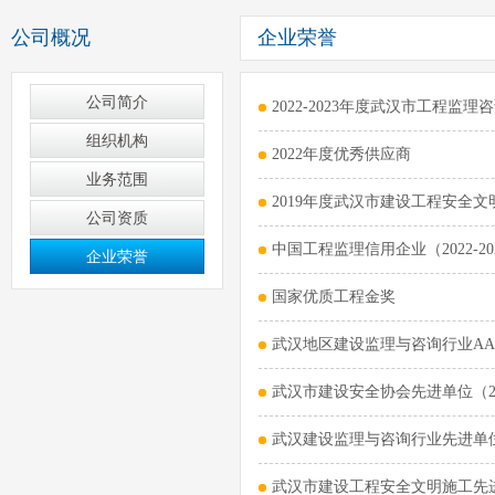
公司概况
企业荣誉
公司简介
2022-2023年度武汉市工程监
组织机构
2022年度优秀供应商
业务范围
2019年度武汉市建设工程安全
公司资质
中国工程监理信用企业（2022-20
企业荣誉
国家优质工程金奖
武汉地区建设监理与咨询行业AA
武汉市建设安全协会先进单位（20
武汉建设监理与咨询行业先进单位（2
武汉市建设工程安全文明施工先进