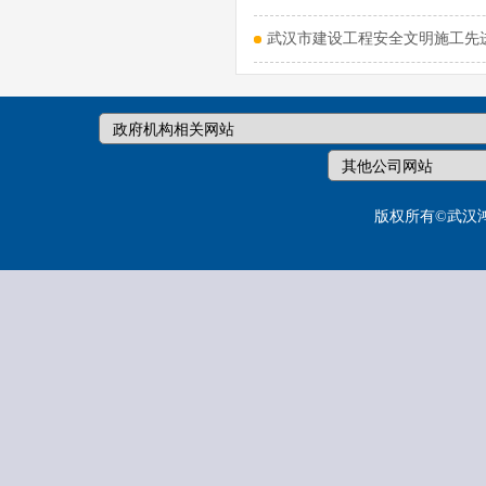
武汉市建设工程安全文明施工先进
版权所有©武汉