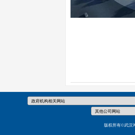
版权所有©武汉