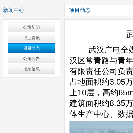
新闻中心
项目动态
公司新闻
行业资讯
项目动态
公司公告
招采信息