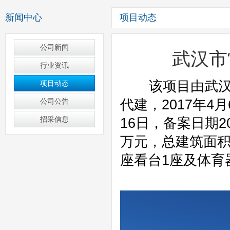
新闻中心
项目动态
公司新闻
武汉市
行业资讯
项目动态
公司公告
招采信息