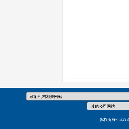
版权所有©武汉