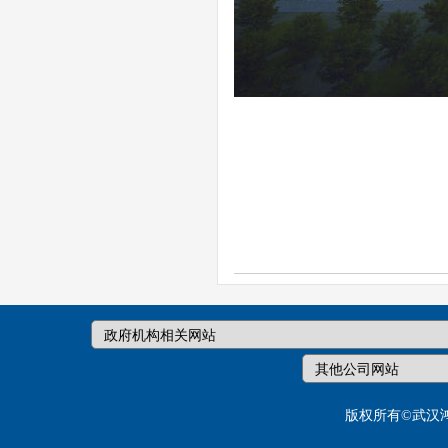
版权所有©武汉