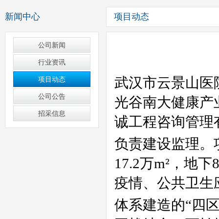
新闻中心
项目动态
公司新闻
行业资讯
项目动态
公司公告
招采信息