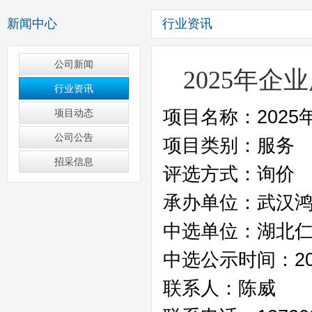
新闻中心
行业资讯
公司新闻
2025年
行业资讯
项目动态
公司公告
招采信息