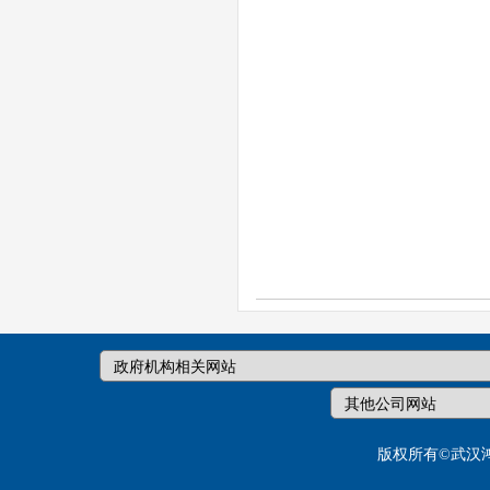
版权所有©武汉